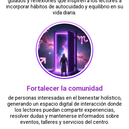
guiados y reflexiones que inspiren a los lectores a
incorporar hábitos de autocuidado y equilibrio en su
vida diaria.
Fortalecer la comunidad
de personas interesadas en el bienestar holístico,
generando un espacio digital de interacción donde
los lectores puedan compartir experiencias,
resolver dudas y mantenerse informados sobre
eventos, talleres y servicios del centro.