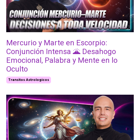
Mercurio y Marte en Escorpio:
Conjunción Intensa 🌋 Desahogo
Emocional, Palabra y Mente en lo
Oculto
Transitos Astrologicos