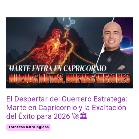
El Despertar del Guerrero Estratega:
Marte en Capricornio y la Exaltación
del Éxito para 2026 🚀🏛️
Transitos Astrologicos