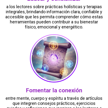
a los lectores sobre prácticas holísticas y terapias
integrales, brindando información clara, confiable y
accesible que les permita comprender cómo estas
herramientas pueden contribuir a su bienestar
físico, emocional y energético.
Fomentar la conexión
entre mente, cuerpo y espíritu a través de artículos
que integren consejos prácticos, ejercicios