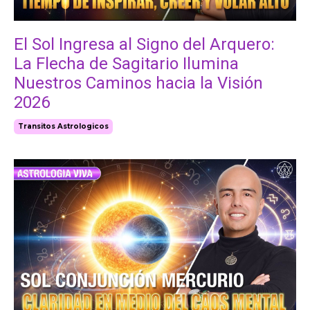
El Sol Ingresa al Signo del Arquero:
La Flecha de Sagitario Ilumina
Nuestros Caminos hacia la Visión
2026
Transitos Astrologicos