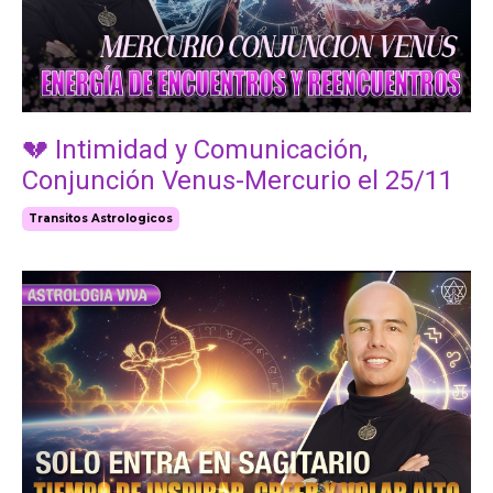
💔 Intimidad y Comunicación,
Conjunción Venus-Mercurio el 25/11
Transitos Astrologicos