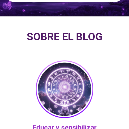
SOBRE EL BLOG
Educar y sensibilizar