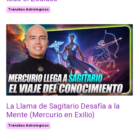
Transitos Astrologicos
La Llama de Sagitario Desafía a la
Mente (Mercurio en Exilio)
Transitos Astrologicos