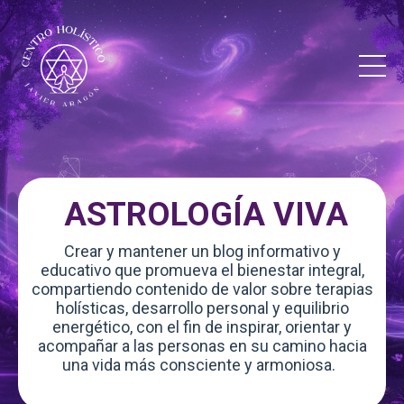
ASTROLOGÍA VIVA
Crear y mantener un blog informativo y
educativo que promueva el bienestar integral,
compartiendo contenido de valor sobre terapias
holísticas, desarrollo personal y equilibrio
energético, con el fin de inspirar, orientar y
acompañar a las personas en su camino hacia
una vida más consciente y armoniosa.