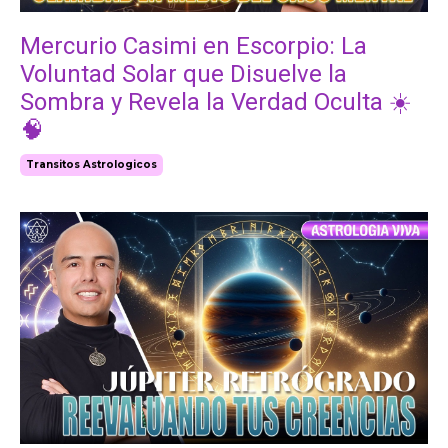
Mercurio Casimi en Escorpio: La
Voluntad Solar que Disuelve la
Sombra y Revela la Verdad Oculta ☀️
🧠
Transitos Astrologicos