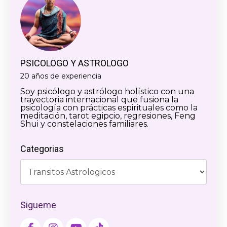
PSICOLOGO Y ASTROLOGO
20 años de experiencia
Soy psicólogo y astrólogo holístico con una
trayectoria internacional que fusiona la
psicología con prácticas espirituales como la
meditación, tarot egipcio, regresiones, Feng
Shui y constelaciones familiares.
Categorias
Sigueme