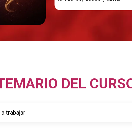
TEMARIO DEL CURS
a trabajar