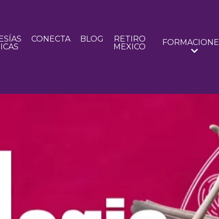
SÍAS
CONECTA
BLOG
RETIRO
FORMACIONE
ICAS
MEXICO