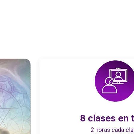
8 clases en 
2 horas cada cl