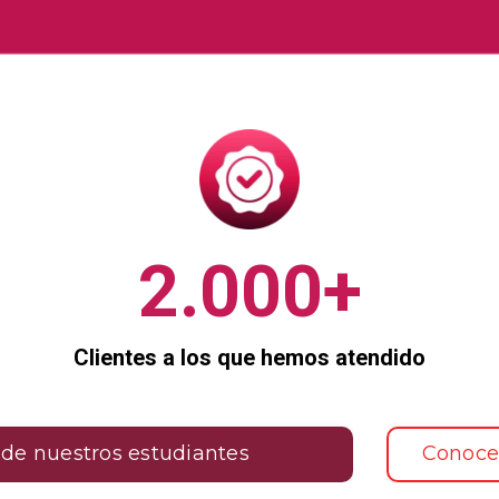
2.000+
Clientes a los que hemos atendido
de nuestros estudiantes
Conoce 