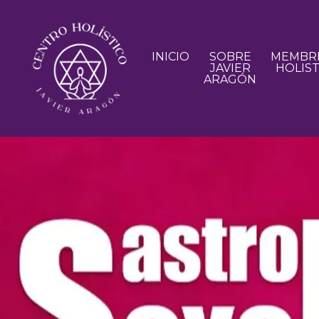
INICIO
SOBRE
MEMBRE
JAVIER
HOLIST
ARAGÓN