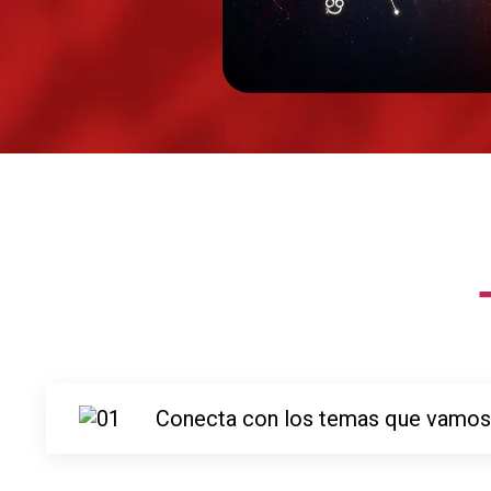
Conecta con los temas que vamos 