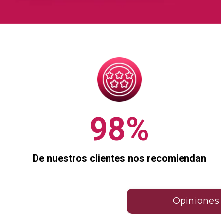
98%
De nuestros clientes nos recomiendan
Opiniones 