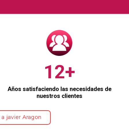
12+
Años satisfaciendo las necesidades de
nuestros clientes
a javier Aragon